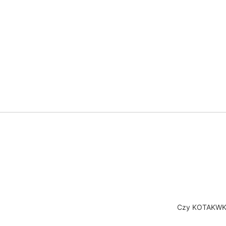
Czy KOTAKWKW 