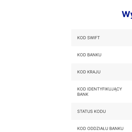
Wy
KOD SWIFT
KOD BANKU
KOD KRAJU
KOD IDENTYFIKUJĄCY
BANK
STATUS KODU
KOD ODDZIAŁU BANKU