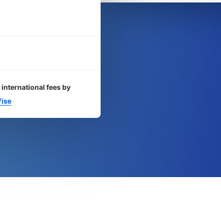
 international fees by
ise