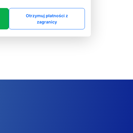
Otrzymuj płatności z
zagranicy