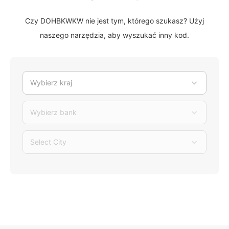
Czy DOHBKWKW nie jest tym, którego szukasz? Użyj
naszego narzędzia, aby wyszukać inny kod.
Wybierz kraj
Wybierz bank
Select City