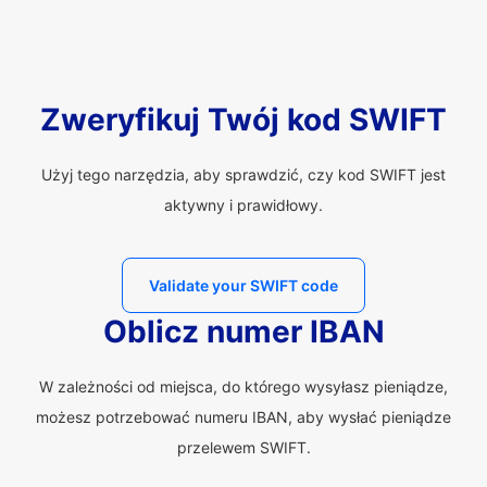
Zweryfikuj Twój kod SWIFT
Użyj tego narzędzia, aby sprawdzić, czy kod SWIFT jest
aktywny i prawidłowy.
Validate your SWIFT code
Oblicz numer IBAN
W zależności od miejsca, do którego wysyłasz pieniądze,
możesz potrzebować numeru IBAN, aby wysłać pieniądze
przelewem SWIFT.