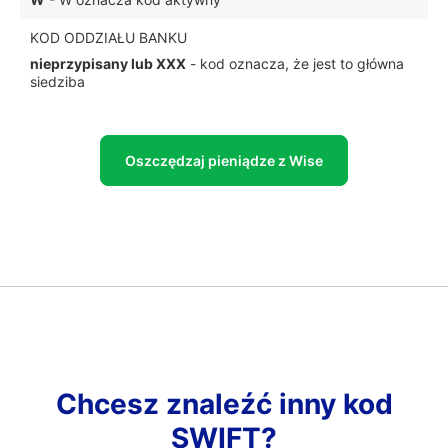
KOD ODDZIAŁU BANKU
nieprzypisany lub XXX
- kod oznacza, że jest to główna
siedziba
Oszczędzaj pieniądze z Wise
Chcesz znaleźć inny kod
SWIFT?