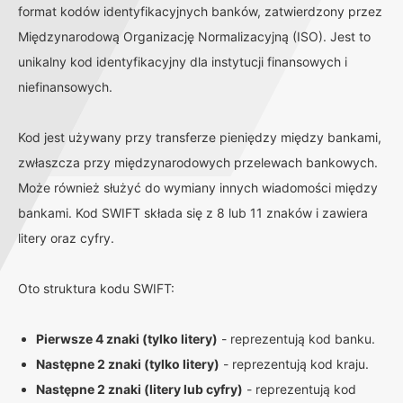
format kodów identyfikacyjnych banków, zatwierdzony przez
Międzynarodową Organizację Normalizacyjną (ISO). Jest to
unikalny kod identyfikacyjny dla instytucji finansowych i
niefinansowych.
Kod jest używany przy transferze pieniędzy między bankami,
zwłaszcza przy międzynarodowych przelewach bankowych.
Może również służyć do wymiany innych wiadomości między
bankami. Kod SWIFT składa się z 8 lub 11 znaków i zawiera
litery oraz cyfry.
Oto struktura kodu SWIFT:
Pierwsze 4 znaki (tylko litery)
- reprezentują kod banku.
Następne 2 znaki (tylko litery)
- reprezentują kod kraju.
Następne 2 znaki (litery lub cyfry)
- reprezentują kod