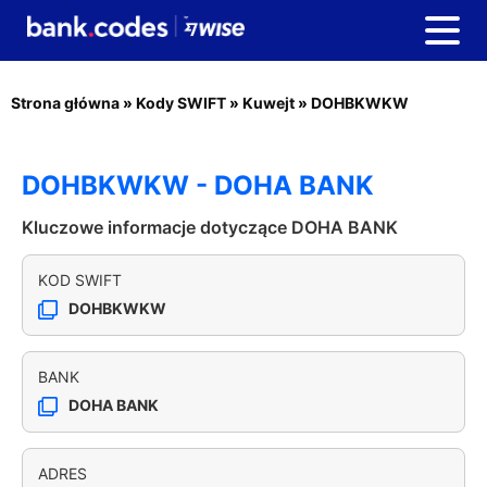
Strona główna
»
Kody SWIFT
»
Kuwejt
»
DOHBKWKW
DOHBKWKW - DOHA BANK
Kluczowe informacje dotyczące DOHA BANK
KOD SWIFT
DOHBKWKW
BANK
DOHA BANK
ADRES