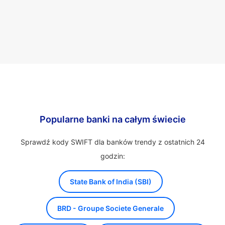
Popularne banki na całym świecie
Sprawdź kody SWIFT dla banków trendy z ostatnich 24
godzin:
State Bank of India (SBI)
BRD - Groupe Societe Generale