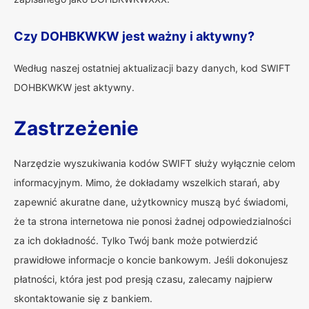
Czy DOHBKWKW jest ważny i aktywny?
Według naszej ostatniej aktualizacji bazy danych, kod SWIFT
DOHBKWKW jest aktywny.
Zastrzeżenie
Narzędzie wyszukiwania kodów SWIFT służy wyłącznie celom
informacyjnym. Mimo, że dokładamy wszelkich starań, aby
zapewnić akuratne dane, użytkownicy muszą być świadomi,
że ta strona internetowa nie ponosi żadnej odpowiedzialności
za ich dokładność. Tylko Twój bank może potwierdzić
prawidłowe informacje o koncie bankowym. Jeśli dokonujesz
płatności, która jest pod presją czasu, zalecamy najpierw
skontaktowanie się z bankiem.