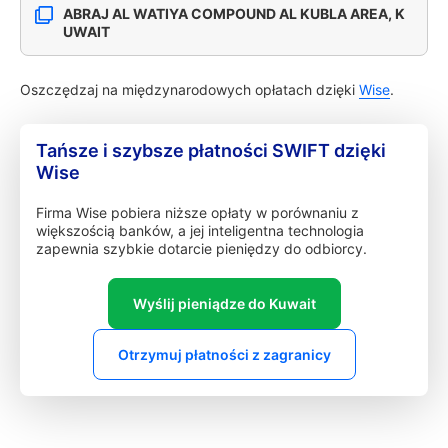
ABRAJ AL WATIYA COMPOUND AL KUBLA AREA, K
UWAIT
Oszczędzaj na międzynarodowych opłatach dzięki
Wise
.
Tańsze i szybsze płatności SWIFT dzięki
Wise
Firma Wise pobiera niższe opłaty w porównaniu z
większością banków, a jej inteligentna technologia
zapewnia szybkie dotarcie pieniędzy do odbiorcy.
Wyślij pieniądze do Kuwait
Otrzymuj płatności z zagranicy