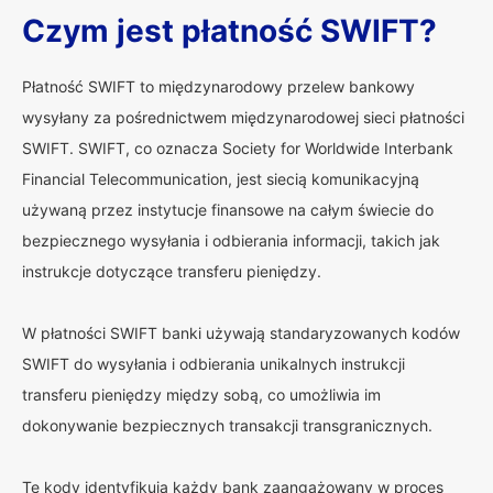
Czym jest płatność SWIFT?
Płatność SWIFT to międzynarodowy przelew bankowy
wysyłany za pośrednictwem międzynarodowej sieci płatności
SWIFT. SWIFT, co oznacza Society for Worldwide Interbank
Financial Telecommunication, jest siecią komunikacyjną
używaną przez instytucje finansowe na całym świecie do
bezpiecznego wysyłania i odbierania informacji, takich jak
instrukcje dotyczące transferu pieniędzy.
W płatności SWIFT banki używają standaryzowanych kodów
SWIFT do wysyłania i odbierania unikalnych instrukcji
transferu pieniędzy między sobą, co umożliwia im
dokonywanie bezpiecznych transakcji transgranicznych.
Te kody identyfikują każdy bank zaangażowany w proces