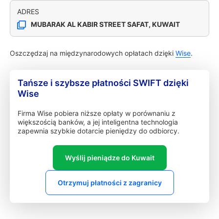
ADRES
MUBARAK AL KABIR STREET SAFAT, KUWAIT
Oszczędzaj na międzynarodowych opłatach dzięki
Wise
.
Tańsze i szybsze płatności SWIFT dzięki
Wise
Firma Wise pobiera niższe opłaty w porównaniu z
większością banków, a jej inteligentna technologia
zapewnia szybkie dotarcie pieniędzy do odbiorcy.
Wyślij pieniądze do Kuwait
Otrzymuj płatności z zagranicy