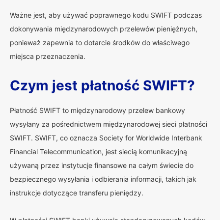
Ważne jest, aby używać poprawnego kodu SWIFT podczas
dokonywania międzynarodowych przelewów pieniężnych,
ponieważ zapewnia to dotarcie środków do właściwego
miejsca przeznaczenia.
Czym jest płatność SWIFT?
Płatność SWIFT to międzynarodowy przelew bankowy
wysyłany za pośrednictwem międzynarodowej sieci płatności
SWIFT. SWIFT, co oznacza Society for Worldwide Interbank
Financial Telecommunication, jest siecią komunikacyjną
używaną przez instytucje finansowe na całym świecie do
bezpiecznego wysyłania i odbierania informacji, takich jak
instrukcje dotyczące transferu pieniędzy.