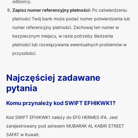
odbiorcy.
Zapisz numer referencyjny płatności:
Po zatwierdzeniu
płatności Twój bank może podać numer potwierdzenia lub
numer referencyjny płatności. Zachowaj ten numer w
bezpiecznym miejscu, w razie potrzeby śledzenia
płatności lub rozwiązywania ewentualnych problemów w
przyszłości.
Najczęściej zadawane
pytania
Komu przynależy kod SWIFT EFHIKWK1?
Kod SWIFT EFHIKWK1 należy do EFG HERMES IFA. Jest
zarejestrowany pod adresem MUBARAK AL KABIR STREET
SAFAT w Kuwait.