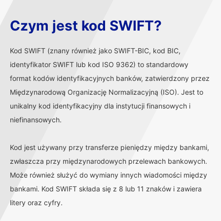
Czym jest kod SWIFT?
Kod SWIFT (znany również jako SWIFT-BIC, kod BIC,
identyfikator SWIFT lub kod ISO 9362) to standardowy
format kodów identyfikacyjnych banków, zatwierdzony przez
Międzynarodową Organizację Normalizacyjną (ISO). Jest to
unikalny kod identyfikacyjny dla instytucji finansowych i
niefinansowych.
Kod jest używany przy transferze pieniędzy między bankami,
zwłaszcza przy międzynarodowych przelewach bankowych.
Może również służyć do wymiany innych wiadomości między
bankami. Kod SWIFT składa się z 8 lub 11 znaków i zawiera
litery oraz cyfry.