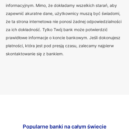
informacyjnym. Mimo, że dokładamy wszelkich starań, aby
zapewnić akuratne dane, użytkownicy muszą być świadomi,
że ta strona internetowa nie ponosi żadnej odpowiedzialności
za ich dokładność. Tylko Twój bank może potwierdzić
prawidłowe informacje o koncie bankowym. Jeśli dokonujesz
płatności, która jest pod presją czasu, zalecamy najpierw
skontaktowanie się z bankiem.
Popularne banki na całym świecie