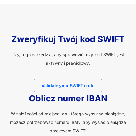
Zweryfikuj Twój kod SWIFT
Użyj tego narzędzia, aby sprawdzić, czy kod SWIFT jest
aktywny i prawidłowy.
Validate your SWIFT code
Oblicz numer IBAN
W zależności od miejsca, do którego wysyłasz pieniądze,
możesz potrzebować numeru IBAN, aby wysłać pieniądze
przelewem SWIFT.