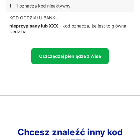
1
- 1 oznacza kod nieaktywny
KOD ODDZIAŁU BANKU
nieprzypisany lub XXX
- kod oznacza, że jest to główna
siedziba
Oszczędzaj pieniądze z Wise
Chcesz znaleźć inny kod