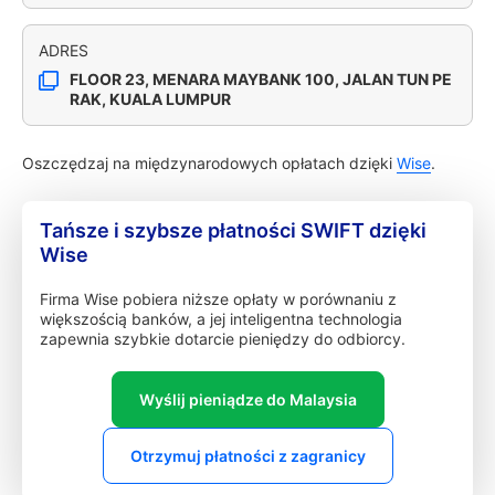
ADRES
FLOOR 23, MENARA MAYBANK 100, JALAN TUN PE
RAK, KUALA LUMPUR
Oszczędzaj na międzynarodowych opłatach dzięki
Wise
.
Tańsze i szybsze płatności SWIFT dzięki
Wise
Firma Wise pobiera niższe opłaty w porównaniu z
większością banków, a jej inteligentna technologia
zapewnia szybkie dotarcie pieniędzy do odbiorcy.
Wyślij pieniądze do Malaysia
Otrzymuj płatności z zagranicy