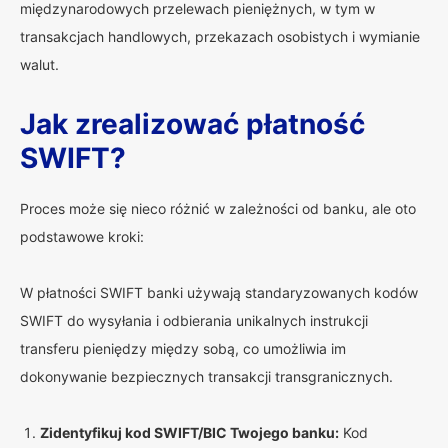
międzynarodowych przelewach pieniężnych, w tym w
transakcjach handlowych, przekazach osobistych i wymianie
walut.
Jak zrealizować płatność
SWIFT?
Proces może się nieco różnić w zależności od banku, ale oto
podstawowe kroki:
W płatności SWIFT banki używają standaryzowanych kodów
SWIFT do wysyłania i odbierania unikalnych instrukcji
transferu pieniędzy między sobą, co umożliwia im
dokonywanie bezpiecznych transakcji transgranicznych.
Zidentyfikuj kod SWIFT/BIC Twojego banku:
Kod