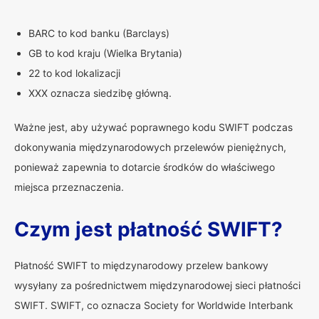
BARC to kod banku (Barclays)
GB to kod kraju (Wielka Brytania)
22 to kod lokalizacji
XXX oznacza siedzibę główną.
Ważne jest, aby używać poprawnego kodu SWIFT podczas
dokonywania międzynarodowych przelewów pieniężnych,
ponieważ zapewnia to dotarcie środków do właściwego
miejsca przeznaczenia.
Czym jest płatność SWIFT?
Płatność SWIFT to międzynarodowy przelew bankowy
wysyłany za pośrednictwem międzynarodowej sieci płatności
SWIFT. SWIFT, co oznacza Society for Worldwide Interbank