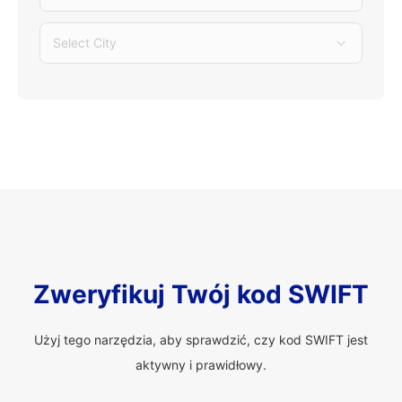
Select City
Zweryfikuj Twój kod SWIFT
Użyj tego narzędzia, aby sprawdzić, czy kod SWIFT jest
aktywny i prawidłowy.