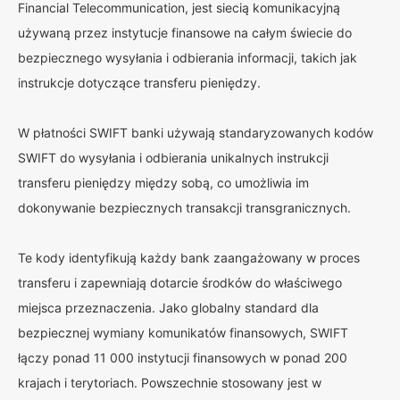
Financial Telecommunication, jest siecią komunikacyjną
używaną przez instytucje finansowe na całym świecie do
bezpiecznego wysyłania i odbierania informacji, takich jak
instrukcje dotyczące transferu pieniędzy.
W płatności SWIFT banki używają standaryzowanych kodów
SWIFT do wysyłania i odbierania unikalnych instrukcji
transferu pieniędzy między sobą, co umożliwia im
dokonywanie bezpiecznych transakcji transgranicznych.
Te kody identyfikują każdy bank zaangażowany w proces
transferu i zapewniają dotarcie środków do właściwego
miejsca przeznaczenia. Jako globalny standard dla
bezpiecznej wymiany komunikatów finansowych, SWIFT
łączy ponad 11 000 instytucji finansowych w ponad 200
krajach i terytoriach. Powszechnie stosowany jest w