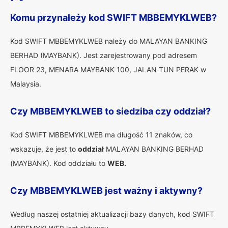
Komu przynależy kod SWIFT MBBEMYKLWEB?
Kod SWIFT MBBEMYKLWEB należy do MALAYAN BANKING
BERHAD (MAYBANK). Jest zarejestrowany pod adresem
FLOOR 23, MENARA MAYBANK 100, JALAN TUN PERAK w
Malaysia.
Czy MBBEMYKLWEB to siedziba czy oddział?
Kod SWIFT MBBEMYKLWEB ma długość 11 znaków, co
wskazuje, że jest to
oddział
MALAYAN BANKING BERHAD
(MAYBANK). Kod oddziału to
WEB.
Czy MBBEMYKLWEB jest ważny i aktywny?
Według naszej ostatniej aktualizacji bazy danych, kod SWIFT