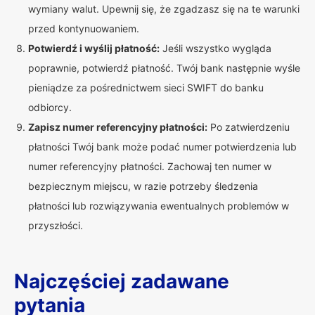
wymiany walut. Upewnij się, że zgadzasz się na te warunki
przed kontynuowaniem.
Potwierdź i wyślij płatność:
Jeśli wszystko wygląda
poprawnie, potwierdź płatność. Twój bank następnie wyśle
pieniądze za pośrednictwem sieci SWIFT do banku
odbiorcy.
Zapisz numer referencyjny płatności:
Po zatwierdzeniu
płatności Twój bank może podać numer potwierdzenia lub
numer referencyjny płatności. Zachowaj ten numer w
bezpiecznym miejscu, w razie potrzeby śledzenia
płatności lub rozwiązywania ewentualnych problemów w
przyszłości.
Najczęściej zadawane
pytania