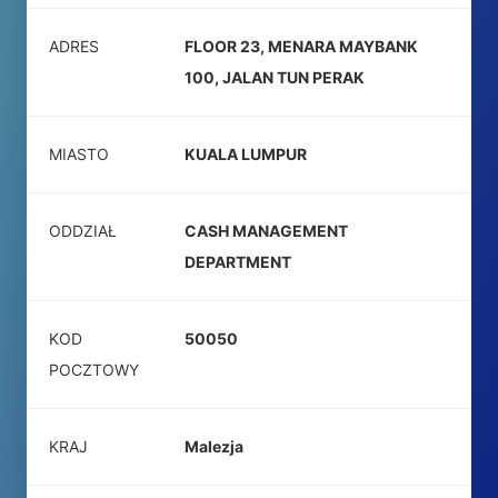
ADRES
FLOOR 23, MENARA MAYBANK
100, JALAN TUN PERAK
MIASTO
KUALA LUMPUR
ODDZIAŁ
CASH MANAGEMENT
DEPARTMENT
KOD
50050
POCZTOWY
KRAJ
Malezja