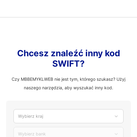
Chcesz znaleźć inny kod
SWIFT?
Czy MBBEMYKLWEB nie jest tym, którego szukasz? Użyj
naszego narzędzia, aby wyszukać inny kod.
Wybierz kraj
Wybierz bank