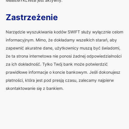
MBBEMYKLWEB jest aktywny.
Zastrzeżenie
Narzędzie wyszukiwania kodów SWIFT służy wyłącznie celom
informacyjnym. Mimo, że dokładamy wszelkich starań, aby
zapewnić akuratne dane, użytkownicy muszą być świadomi,
że ta strona internetowa nie ponosi żadnej odpowiedzialności
za ich dokładność. Tylko Twój bank może potwierdzić
prawidłowe informacje o koncie bankowym. Jeśli dokonujesz
płatności, która jest pod presją czasu, zalecamy najpierw
skontaktowanie się z bankiem.