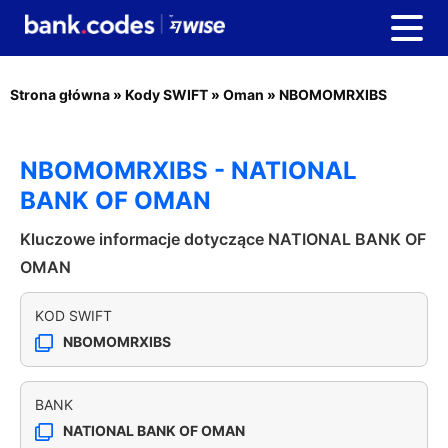
Strona główna
»
Kody SWIFT
»
Oman
»
NBOMOMRXIBS
NBOMOMRXIBS - NATIONAL
BANK OF OMAN
Kluczowe informacje dotyczące NATIONAL BANK OF
OMAN
KOD SWIFT
NBOMOMRXIBS
BANK
NATIONAL BANK OF OMAN