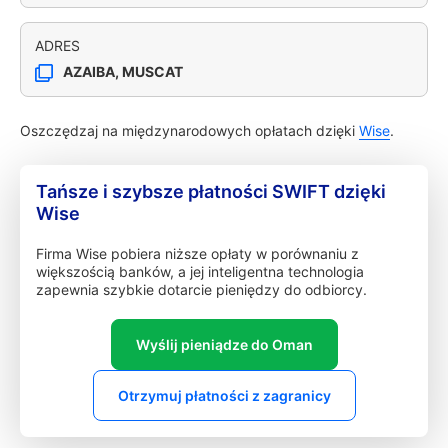
ADRES
AZAIBA, MUSCAT
Oszczędzaj na międzynarodowych opłatach dzięki
Wise
.
Tańsze i szybsze płatności SWIFT dzięki
Wise
Firma Wise pobiera niższe opłaty w porównaniu z
większością banków, a jej inteligentna technologia
zapewnia szybkie dotarcie pieniędzy do odbiorcy.
Wyślij pieniądze do Oman
Otrzymuj płatności z zagranicy