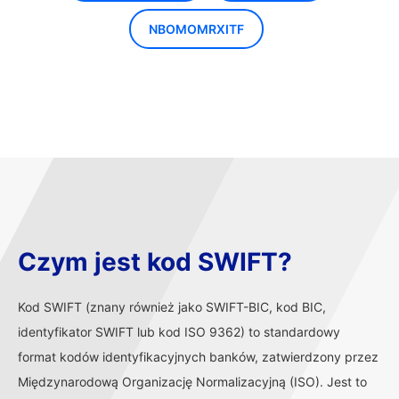
NBOMOMRXITF
Czym jest kod SWIFT?
Kod SWIFT (znany również jako SWIFT-BIC, kod BIC,
identyfikator SWIFT lub kod ISO 9362) to standardowy
format kodów identyfikacyjnych banków, zatwierdzony przez
Międzynarodową Organizację Normalizacyjną (ISO). Jest to