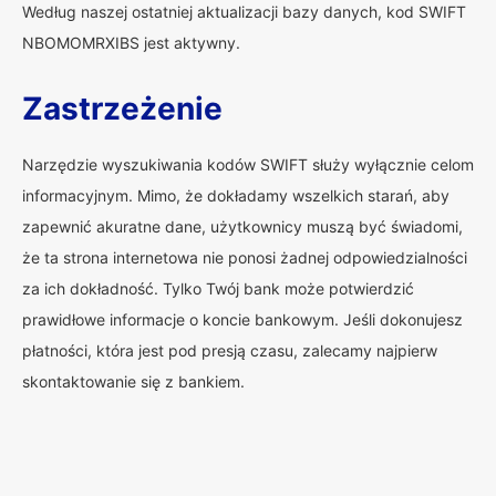
Według naszej ostatniej aktualizacji bazy danych, kod SWIFT
NBOMOMRXIBS jest aktywny.
Zastrzeżenie
Narzędzie wyszukiwania kodów SWIFT służy wyłącznie celom
informacyjnym. Mimo, że dokładamy wszelkich starań, aby
zapewnić akuratne dane, użytkownicy muszą być świadomi,
że ta strona internetowa nie ponosi żadnej odpowiedzialności
za ich dokładność. Tylko Twój bank może potwierdzić
prawidłowe informacje o koncie bankowym. Jeśli dokonujesz
płatności, która jest pod presją czasu, zalecamy najpierw
skontaktowanie się z bankiem.