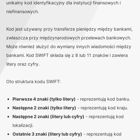
unikalny kod identyfikacyjny dla instytucji finansowych i
niefinansowych.
Kod jest używany przy transferze pieniędzy między bankami,
zwłaszcza przy międzynarodowych przelewach bankowych.
Może również służyć do wymiany innych wiadomości między
bankami. Kod SWIFT składa się z 8 lub 11 znaków i zawiera
litery oraz cyfry.
Oto struktura kodu SWIFT:
Pierwsze 4 znaki (tylko litery)
- reprezentują kod banku.
Następne 2 znaki (tylko litery)
- reprezentują kod kraju.
Następne 2 znaki (litery lub cyfry)
- reprezentują kod
lokalizacji.
Ostatnie 3 znaki (litery lub cyfry)
- reprezentują kod