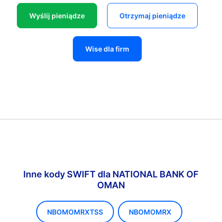
Wyślij pieniądze
Otrzymaj pieniądze
Wise dla firm
Inne kody SWIFT dla NATIONAL BANK OF
OMAN
NBOMOMRXTSS
NBOMOMRX