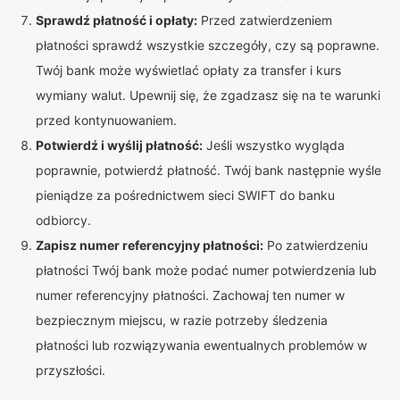
Sprawdź płatność i opłaty:
Przed zatwierdzeniem
płatności sprawdź wszystkie szczegóły, czy są poprawne.
Twój bank może wyświetlać opłaty za transfer i kurs
wymiany walut. Upewnij się, że zgadzasz się na te warunki
przed kontynuowaniem.
Potwierdź i wyślij płatność:
Jeśli wszystko wygląda
poprawnie, potwierdź płatność. Twój bank następnie wyśle
pieniądze za pośrednictwem sieci SWIFT do banku
odbiorcy.
Zapisz numer referencyjny płatności:
Po zatwierdzeniu
płatności Twój bank może podać numer potwierdzenia lub
numer referencyjny płatności. Zachowaj ten numer w
bezpiecznym miejscu, w razie potrzeby śledzenia
płatności lub rozwiązywania ewentualnych problemów w
przyszłości.