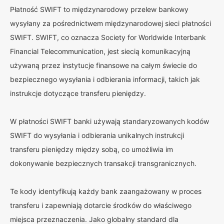
Płatność SWIFT to międzynarodowy przelew bankowy
wysyłany za pośrednictwem międzynarodowej sieci płatności
SWIFT. SWIFT, co oznacza Society for Worldwide Interbank
Financial Telecommunication, jest siecią komunikacyjną
używaną przez instytucje finansowe na całym świecie do
bezpiecznego wysyłania i odbierania informacji, takich jak
instrukcje dotyczące transferu pieniędzy.
W płatności SWIFT banki używają standaryzowanych kodów
SWIFT do wysyłania i odbierania unikalnych instrukcji
transferu pieniędzy między sobą, co umożliwia im
dokonywanie bezpiecznych transakcji transgranicznych.
Te kody identyfikują każdy bank zaangażowany w proces
transferu i zapewniają dotarcie środków do właściwego
miejsca przeznaczenia. Jako globalny standard dla