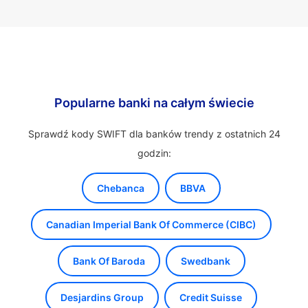
Popularne banki na całym świecie
Sprawdź kody SWIFT dla banków trendy z ostatnich 24
godzin:
Chebanca
BBVA
Canadian Imperial Bank Of Commerce (CIBC)
Bank Of Baroda
Swedbank
Desjardins Group
Credit Suisse