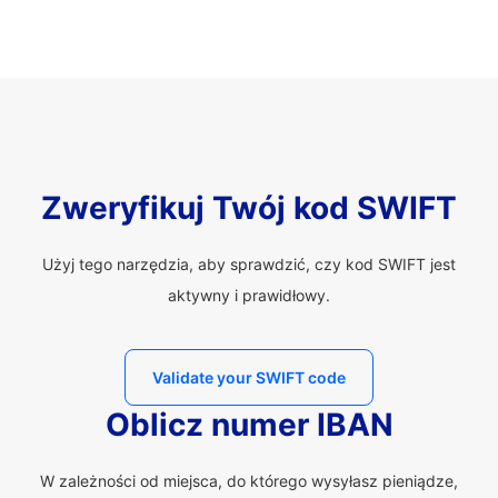
Zweryfikuj Twój kod SWIFT
Użyj tego narzędzia, aby sprawdzić, czy kod SWIFT jest
aktywny i prawidłowy.
Validate your SWIFT code
Oblicz numer IBAN
W zależności od miejsca, do którego wysyłasz pieniądze,