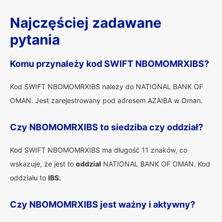
Najczęściej zadawane
pytania
Komu przynależy kod SWIFT NBOMOMRXIBS?
Kod SWIFT NBOMOMRXIBS należy do NATIONAL BANK OF
OMAN. Jest zarejestrowany pod adresem AZAIBA w Oman.
Czy NBOMOMRXIBS to siedziba czy oddział?
Kod SWIFT NBOMOMRXIBS ma długość 11 znaków, co
wskazuje, że jest to
oddział
NATIONAL BANK OF OMAN. Kod
oddziału to
IBS.
Czy NBOMOMRXIBS jest ważny i aktywny?