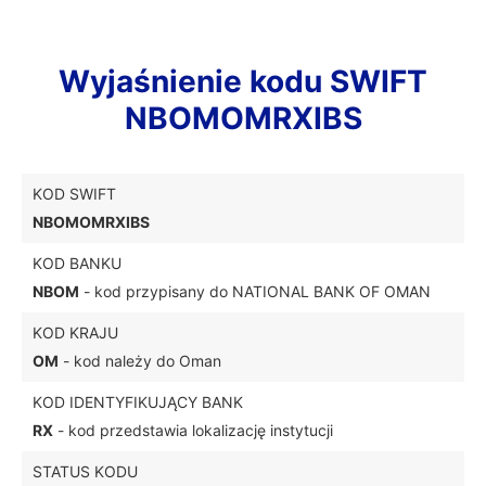
Wyjaśnienie kodu SWIFT
NBOMOMRXIBS
KOD SWIFT
NBOMOMRXIBS
KOD BANKU
NBOM
- kod przypisany do NATIONAL BANK OF OMAN
KOD KRAJU
OM
- kod należy do Oman
KOD IDENTYFIKUJĄCY BANK
RX
- kod przedstawia lokalizację instytucji
STATUS KODU