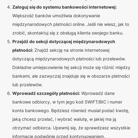
Zaloguj się do systemu bankowości internetowej:
Większość banków umożliwia dokonywanie
międzynarodowych płatności online. Jeśli nie wiesz, jak to
zrobić, skontaktuj się z obsługą klienta swojego banku.
Przejdź do sekcji dotyczącej międzynarodowych
płatności:
Znajdź sekcję na stronie internetowej
dotyczącą międzynarodowych płatności lub przelewów.
Dokładne umiejscowienie tej sekcji może się różnić między
bankami, ale zazwyczaj znajduje się w obszarze płatności
lub przelewów.
Wprowadź szczegóły płatności:
Wprowadź dane
bankowe odbiorcy, w tym jego kod SWIFT/BIC i numer
konta bankowego. Będziesz również musiał podać kwotę,
jaką chcesz przelać, i wybrać walutę, w jakiej ma ją
otrzymać odbiorca. Upewnij się, że sprawdzasz wszystkie
informacje podwójnie przed kontynuowaniem.