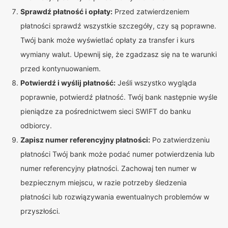
Sprawdź płatność i opłaty:
Przed zatwierdzeniem
płatności sprawdź wszystkie szczegóły, czy są poprawne.
Twój bank może wyświetlać opłaty za transfer i kurs
wymiany walut. Upewnij się, że zgadzasz się na te warunki
przed kontynuowaniem.
Potwierdź i wyślij płatność:
Jeśli wszystko wygląda
poprawnie, potwierdź płatność. Twój bank następnie wyśle
pieniądze za pośrednictwem sieci SWIFT do banku
odbiorcy.
Zapisz numer referencyjny płatności:
Po zatwierdzeniu
płatności Twój bank może podać numer potwierdzenia lub
numer referencyjny płatności. Zachowaj ten numer w
bezpiecznym miejscu, w razie potrzeby śledzenia
płatności lub rozwiązywania ewentualnych problemów w
przyszłości.