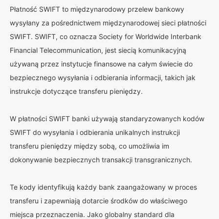
Płatność SWIFT to międzynarodowy przelew bankowy
wysyłany za pośrednictwem międzynarodowej sieci płatności
SWIFT. SWIFT, co oznacza Society for Worldwide Interbank
Financial Telecommunication, jest siecią komunikacyjną
używaną przez instytucje finansowe na całym świecie do
bezpiecznego wysyłania i odbierania informacji, takich jak
instrukcje dotyczące transferu pieniędzy.
W płatności SWIFT banki używają standaryzowanych kodów
SWIFT do wysyłania i odbierania unikalnych instrukcji
transferu pieniędzy między sobą, co umożliwia im
dokonywanie bezpiecznych transakcji transgranicznych.
Te kody identyfikują każdy bank zaangażowany w proces
transferu i zapewniają dotarcie środków do właściwego
miejsca przeznaczenia. Jako globalny standard dla