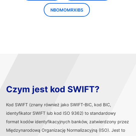
NBOMOMRXIBS
Czym jest kod SWIFT?
Kod SWIFT (znany również jako SWIFT-BIC, kod BIC,
identyfikator SWIFT lub kod ISO 9362) to standardowy
format kodów identyfikacyjnych banków, zatwierdzony przez
Międzynarodową Organizację Normalizacyjną (ISO). Jest to