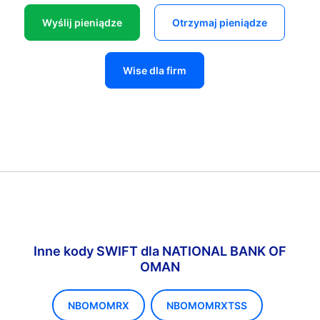
Wyślij pieniądze
Otrzymaj pieniądze
Wise dla firm
Inne kody SWIFT dla NATIONAL BANK OF
OMAN
NBOMOMRX
NBOMOMRXTSS