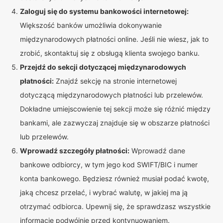
Zaloguj się do systemu bankowości internetowej:
Większość banków umożliwia dokonywanie
międzynarodowych płatności online. Jeśli nie wiesz, jak to
zrobić, skontaktuj się z obsługą klienta swojego banku.
Przejdź do sekcji dotyczącej międzynarodowych
płatności:
Znajdź sekcję na stronie internetowej
dotyczącą międzynarodowych płatności lub przelewów.
Dokładne umiejscowienie tej sekcji może się różnić między
bankami, ale zazwyczaj znajduje się w obszarze płatności
lub przelewów.
Wprowadź szczegóły płatności:
Wprowadź dane
bankowe odbiorcy, w tym jego kod SWIFT/BIC i numer
konta bankowego. Będziesz również musiał podać kwotę,
jaką chcesz przelać, i wybrać walutę, w jakiej ma ją
otrzymać odbiorca. Upewnij się, że sprawdzasz wszystkie
informacje podwójnie przed kontynuowaniem.