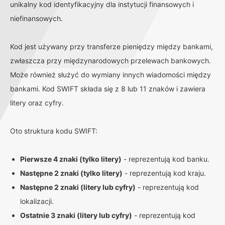
unikalny kod identyfikacyjny dla instytucji finansowych i
niefinansowych.
Kod jest używany przy transferze pieniędzy między bankami,
zwłaszcza przy międzynarodowych przelewach bankowych.
Może również służyć do wymiany innych wiadomości między
bankami. Kod SWIFT składa się z 8 lub 11 znaków i zawiera
litery oraz cyfry.
Oto struktura kodu SWIFT:
Pierwsze 4 znaki (tylko litery)
- reprezentują kod banku.
Następne 2 znaki (tylko litery)
- reprezentują kod kraju.
Następne 2 znaki (litery lub cyfry)
- reprezentują kod
lokalizacji.
Ostatnie 3 znaki (litery lub cyfry)
- reprezentują kod