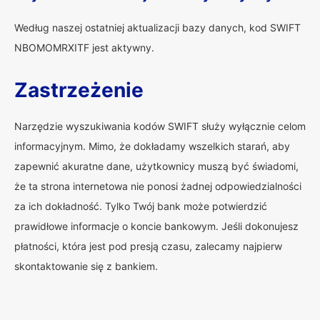
Według naszej ostatniej aktualizacji bazy danych, kod SWIFT
NBOMOMRXITF jest aktywny.
Zastrzeżenie
Narzędzie wyszukiwania kodów SWIFT służy wyłącznie celom
informacyjnym. Mimo, że dokładamy wszelkich starań, aby
zapewnić akuratne dane, użytkownicy muszą być świadomi,
że ta strona internetowa nie ponosi żadnej odpowiedzialności
za ich dokładność. Tylko Twój bank może potwierdzić
prawidłowe informacje o koncie bankowym. Jeśli dokonujesz
płatności, która jest pod presją czasu, zalecamy najpierw
skontaktowanie się z bankiem.