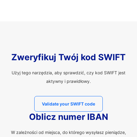
Zweryfikuj Twój kod SWIFT
Użyj tego narzędzia, aby sprawdzić, czy kod SWIFT jest
aktywny i prawidłowy.
Validate your SWIFT code
Oblicz numer IBAN
W zależności od miejsca, do którego wysyłasz pieniądze,