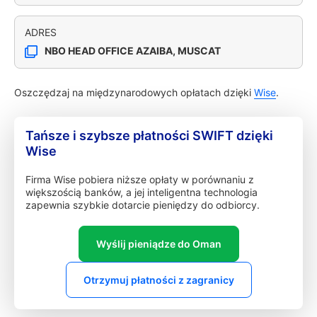
ADRES
NBO HEAD OFFICE AZAIBA, MUSCAT
Oszczędzaj na międzynarodowych opłatach dzięki
Wise
.
Tańsze i szybsze płatności SWIFT dzięki
Wise
Firma Wise pobiera niższe opłaty w porównaniu z
większością banków, a jej inteligentna technologia
zapewnia szybkie dotarcie pieniędzy do odbiorcy.
Wyślij pieniądze do Oman
Otrzymuj płatności z zagranicy