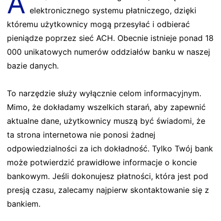
A
elektronicznego systemu płatniczego, dzięki
któremu użytkownicy mogą przesyłać i odbierać
pieniądze poprzez sieć ACH. Obecnie istnieje ponad 18
000 unikatowych numerów oddziałów banku w naszej
bazie danych.
To narzędzie służy wyłącznie celom informacyjnym.
Mimo, że dokładamy wszelkich starań, aby zapewnić
aktualne dane, użytkownicy muszą być świadomi, że
ta strona internetowa nie ponosi żadnej
odpowiedzialności za ich dokładność. Tylko Twój bank
może potwierdzić prawidłowe informacje o koncie
bankowym. Jeśli dokonujesz płatności, która jest pod
presją czasu, zalecamy najpierw skontaktowanie się z
bankiem.