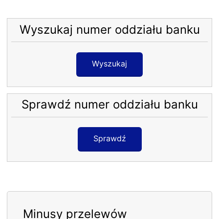
Wyszukaj numer oddziału banku
Wyszukaj
Sprawdź numer oddziału banku
Sprawdź
Minusy przelewów