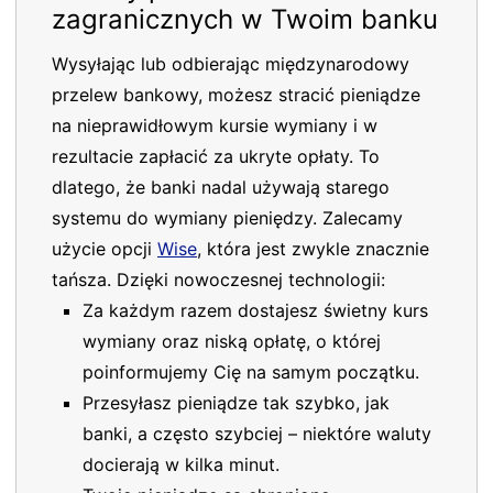
zagranicznych w Twoim banku
Wysyłając lub odbierając międzynarodowy
przelew bankowy, możesz stracić pieniądze
na nieprawidłowym kursie wymiany i w
rezultacie zapłacić za ukryte opłaty. To
dlatego, że banki nadal używają starego
systemu do wymiany pieniędzy. Zalecamy
użycie opcji
Wise
, która jest zwykle znacznie
tańsza. Dzięki nowoczesnej technologii:
Za każdym razem dostajesz świetny kurs
wymiany oraz niską opłatę, o której
poinformujemy Cię na samym początku.
Przesyłasz pieniądze tak szybko, jak
banki, a często szybciej – niektóre waluty
docierają w kilka minut.