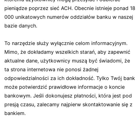
pieniądze poprzez sieć ACH. Obecnie istnieje ponad 18
000 unikatowych numerów oddziałów banku w naszej
bazie danych.
To narzędzie służy wyłącznie celom informacyjnym.
Mimo, że dokładamy wszelkich starań, aby zapewnić
aktualne dane, użytkownicy muszą być świadomi, że
ta strona internetowa nie ponosi żadnej
odpowiedzialności za ich dokładność. Tylko Twój bank
może potwierdzić prawidłowe informacje o koncie
bankowym. Jeśli dokonujesz płatności, która jest pod
presją czasu, zalecamy najpierw skontaktowanie się z
bankiem.