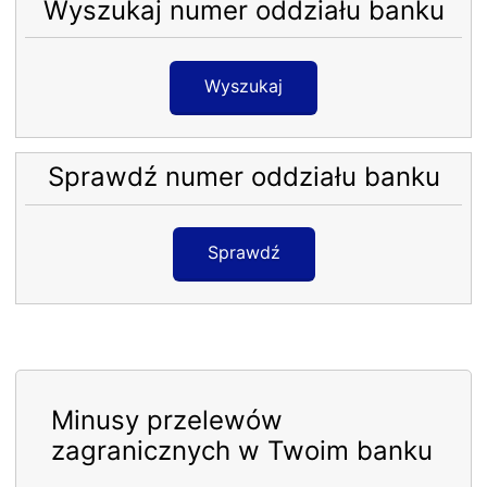
Wyszukaj numer oddziału banku
Wyszukaj
Sprawdź numer oddziału banku
Sprawdź
Minusy przelewów
zagranicznych w Twoim banku