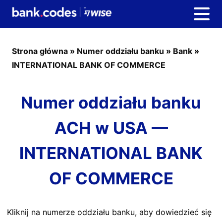
Strona główna
»
Numer oddziału banku
»
Bank
»
INTERNATIONAL BANK OF COMMERCE
Numer oddziału banku
ACH w USA —
INTERNATIONAL BANK
OF COMMERCE
Kliknij na numerze oddziału banku, aby dowiedzieć się