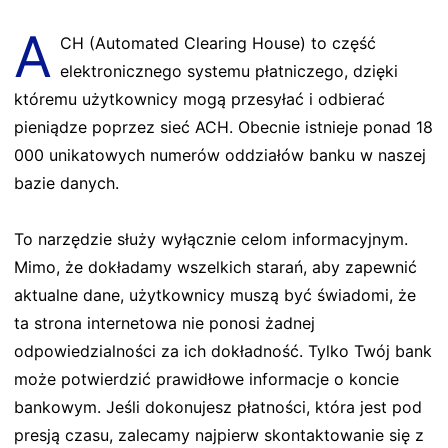
A
CH (Automated Clearing House) to część
elektronicznego systemu płatniczego, dzięki
któremu użytkownicy mogą przesyłać i odbierać
pieniądze poprzez sieć ACH. Obecnie istnieje ponad 18
000 unikatowych numerów oddziałów banku w naszej
bazie danych.
To narzędzie służy wyłącznie celom informacyjnym.
Mimo, że dokładamy wszelkich starań, aby zapewnić
aktualne dane, użytkownicy muszą być świadomi, że
ta strona internetowa nie ponosi żadnej
odpowiedzialności za ich dokładność. Tylko Twój bank
może potwierdzić prawidłowe informacje o koncie
bankowym. Jeśli dokonujesz płatności, która jest pod
presją czasu, zalecamy najpierw skontaktowanie się z