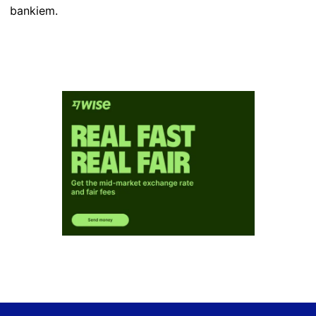
bankiem.