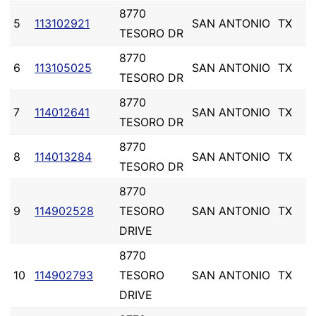
8770
5
113102921
SAN ANTONIO
TX
TESORO DR
8770
6
113105025
SAN ANTONIO
TX
TESORO DR
8770
7
114012641
SAN ANTONIO
TX
TESORO DR
8770
8
114013284
SAN ANTONIO
TX
TESORO DR
8770
9
114902528
TESORO
SAN ANTONIO
TX
DRIVE
8770
10
114902793
TESORO
SAN ANTONIO
TX
DRIVE