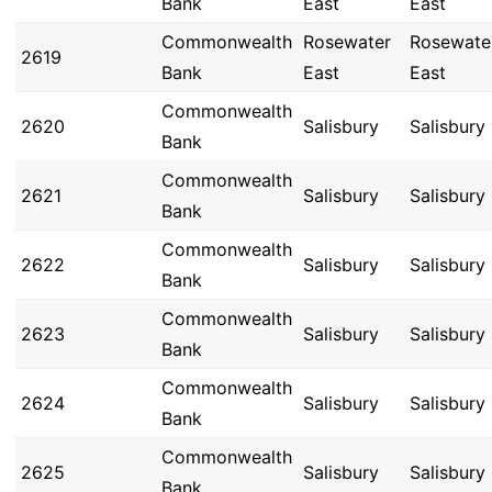
Bank
East
East
Commonwealth
Rosewater
Rosewate
2619
Bank
East
East
Commonwealth
2620
Salisbury
Salisbury
Bank
Commonwealth
2621
Salisbury
Salisbury
Bank
Commonwealth
2622
Salisbury
Salisbury
Bank
Commonwealth
2623
Salisbury
Salisbury
Bank
Commonwealth
2624
Salisbury
Salisbury
Bank
Commonwealth
2625
Salisbury
Salisbury
Bank