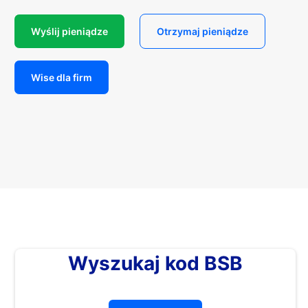
Wyślij pieniądze
Otrzymaj pieniądze
Wise dla firm
Wyszukaj kod BSB