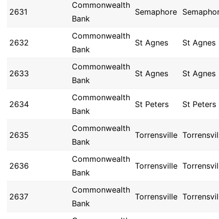
Commonwealth
2631
Semaphore
Semapho
Bank
Commonwealth
2632
St Agnes
St Agnes
Bank
Commonwealth
2633
St Agnes
St Agnes
Bank
Commonwealth
2634
St Peters
St Peters
Bank
Commonwealth
2635
Torrensville
Torrensvil
Bank
Commonwealth
2636
Torrensville
Torrensvil
Bank
Commonwealth
2637
Torrensville
Torrensvil
Bank