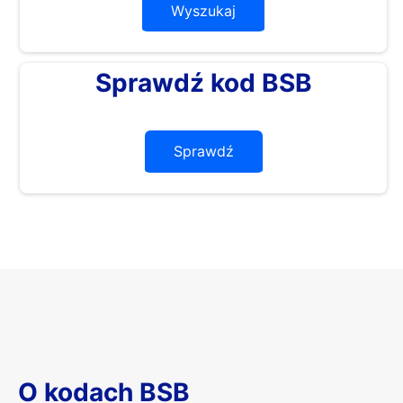
Wyszukaj
Sprawdź kod BSB
Sprawdź
O kodach BSB