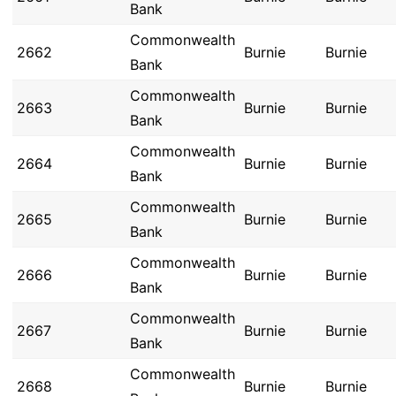
Bank
Commonwealth
2662
Burnie
Burnie
Bank
Commonwealth
2663
Burnie
Burnie
Bank
Commonwealth
2664
Burnie
Burnie
Bank
Commonwealth
2665
Burnie
Burnie
Bank
Commonwealth
2666
Burnie
Burnie
Bank
Commonwealth
2667
Burnie
Burnie
Bank
Commonwealth
2668
Burnie
Burnie