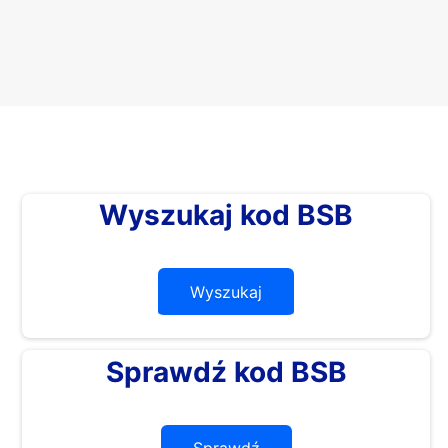
Wyszukaj kod BSB
Wyszukaj
Sprawdź kod BSB