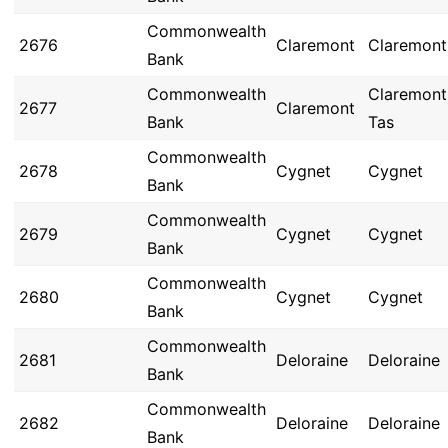
Commonwealth
2676
Claremont
Claremont
Bank
Commonwealth
Claremont
2677
Claremont
Bank
Tas
Commonwealth
2678
Cygnet
Cygnet
Bank
Commonwealth
2679
Cygnet
Cygnet
Bank
Commonwealth
2680
Cygnet
Cygnet
Bank
Commonwealth
2681
Deloraine
Deloraine
Bank
Commonwealth
2682
Deloraine
Deloraine
Bank