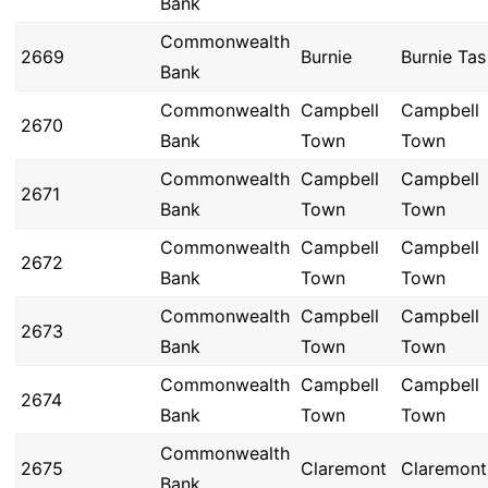
Bank
Commonwealth
2669
Burnie
Burnie Tas
Bank
Commonwealth
Campbell
Campbell
2670
Bank
Town
Town
Commonwealth
Campbell
Campbell
2671
Bank
Town
Town
Commonwealth
Campbell
Campbell
2672
Bank
Town
Town
Commonwealth
Campbell
Campbell
2673
Bank
Town
Town
Commonwealth
Campbell
Campbell
2674
Bank
Town
Town
Commonwealth
2675
Claremont
Claremont
Bank