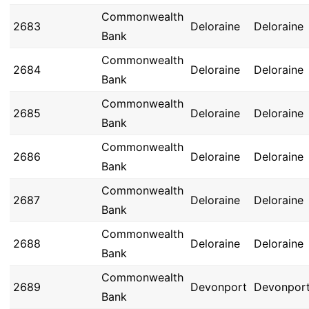
Commonwealth
2683
Deloraine
Deloraine
Bank
Commonwealth
2684
Deloraine
Deloraine
Bank
Commonwealth
2685
Deloraine
Deloraine
Bank
Commonwealth
2686
Deloraine
Deloraine
Bank
Commonwealth
2687
Deloraine
Deloraine
Bank
Commonwealth
2688
Deloraine
Deloraine
Bank
Commonwealth
2689
Devonport
Devonpor
Bank