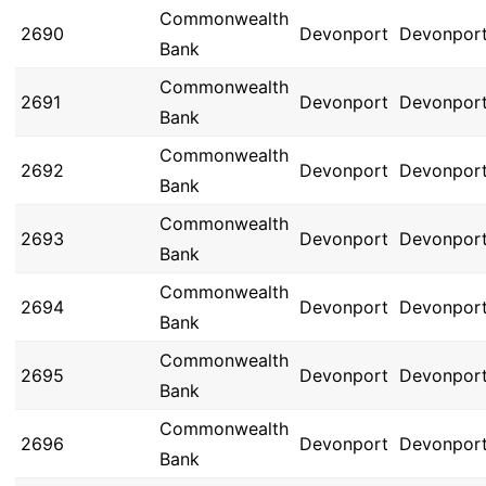
Commonwealth
2690
Devonport
Devonpor
Bank
Commonwealth
2691
Devonport
Devonpor
Bank
Commonwealth
2692
Devonport
Devonpor
Bank
Commonwealth
2693
Devonport
Devonpor
Bank
Commonwealth
2694
Devonport
Devonpor
Bank
Commonwealth
2695
Devonport
Devonpor
Bank
Commonwealth
2696
Devonport
Devonpor
Bank