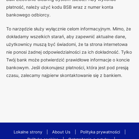
płatność, należy użyć kodu BSB wraz z numer konta
bankowego odbiorcy.
To narzędzie służy wyłącznie celom informacyjnym. Mimo, że
dokładamy wszelkich starań, aby zapewnić aktualne dane,
użytkownicy muszą być świadomi, że ta strona internetowa
nie ponosi żadnej odpowiedzialności za ich dokładność. Tylko
Twój bank może potwierdzić prawidłowe informacje o koncie
bankowym. Jeśli dokonujesz płatności, która jest pod presją
czasu, zalecamy najpierw skontaktowanie się z bankiem.
Lokalne strony
|
About Us
|
Polityka prywatności
|