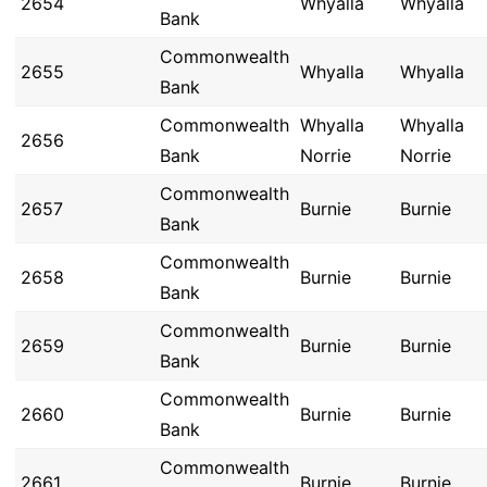
2654
Whyalla
Whyalla
Bank
Commonwealth
2655
Whyalla
Whyalla
Bank
Commonwealth
Whyalla
Whyalla
2656
Bank
Norrie
Norrie
Commonwealth
2657
Burnie
Burnie
Bank
Commonwealth
2658
Burnie
Burnie
Bank
Commonwealth
2659
Burnie
Burnie
Bank
Commonwealth
2660
Burnie
Burnie
Bank
Commonwealth
2661
Burnie
Burnie