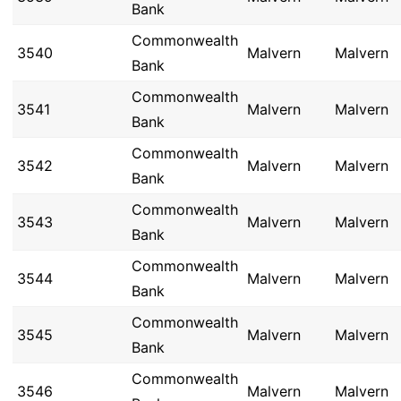
Bank
Commonwealth
3540
Malvern
Malvern
Bank
Commonwealth
3541
Malvern
Malvern
Bank
Commonwealth
3542
Malvern
Malvern
Bank
Commonwealth
3543
Malvern
Malvern
Bank
Commonwealth
3544
Malvern
Malvern
Bank
Commonwealth
3545
Malvern
Malvern
Bank
Commonwealth
3546
Malvern
Malvern