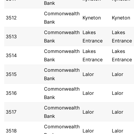
Bank
Commonwealth
3512
Kyneton
Kyneton
Bank
Commonwealth
Lakes
Lakes
3513
Bank
Entrance
Entrance
Commonwealth
Lakes
Lakes
3514
Bank
Entrance
Entrance
Commonwealth
3515
Lalor
Lalor
Bank
Commonwealth
3516
Lalor
Lalor
Bank
Commonwealth
3517
Lalor
Lalor
Bank
Commonwealth
3518
Lalor
Lalor