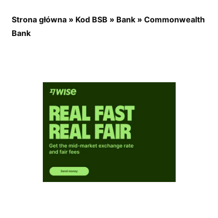
Strona główna
»
Kod BSB
»
Bank
»
Commonwealth
Bank