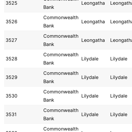
3525
Leongatha
Leongath
Bank
Commonwealth
3526
Leongatha
Leongath
Bank
Commonwealth
3527
Leongatha
Leongath
Bank
Commonwealth
3528
Lilydale
Lilydale
Bank
Commonwealth
3529
Lilydale
Lilydale
Bank
Commonwealth
3530
Lilydale
Lilydale
Bank
Commonwealth
3531
Lilydale
Lilydale
Bank
Commonwealth