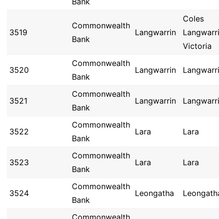
Bank
Coles
Commonwealth
3519
Langwarrin
Langwarri
Bank
Victoria
Commonwealth
3520
Langwarrin
Langwarr
Bank
Commonwealth
3521
Langwarrin
Langwarr
Bank
Commonwealth
3522
Lara
Lara
Bank
Commonwealth
3523
Lara
Lara
Bank
Commonwealth
3524
Leongatha
Leongath
Bank
Commonwealth