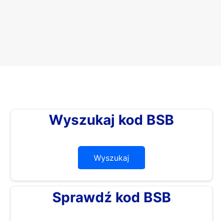
Wyszukaj kod BSB
Wyszukaj
Sprawdź kod BSB