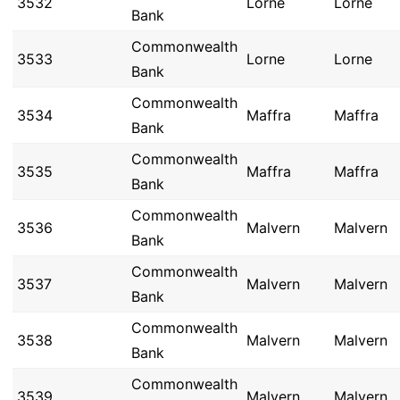
3532
Lorne
Lorne
Bank
Commonwealth
3533
Lorne
Lorne
Bank
Commonwealth
3534
Maffra
Maffra
Bank
Commonwealth
3535
Maffra
Maffra
Bank
Commonwealth
3536
Malvern
Malvern
Bank
Commonwealth
3537
Malvern
Malvern
Bank
Commonwealth
3538
Malvern
Malvern
Bank
Commonwealth
3539
Malvern
Malvern