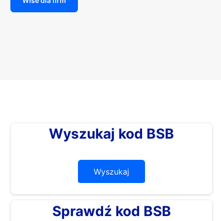
Wise dla firm
Wyszukaj kod BSB
Wyszukaj
Sprawdź kod BSB