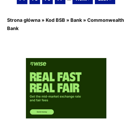
Strona główna
»
Kod BSB
»
Bank
»
Commonwealth
Bank