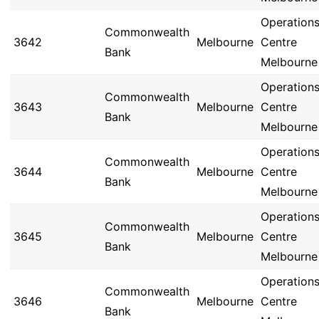
Operation
Commonwealth
3642
Melbourne
Centre
Bank
Melbourne
Operation
Commonwealth
3643
Melbourne
Centre
Bank
Melbourne
Operation
Commonwealth
3644
Melbourne
Centre
Bank
Melbourne
Operation
Commonwealth
3645
Melbourne
Centre
Bank
Melbourne
Operation
Commonwealth
3646
Melbourne
Centre
Bank